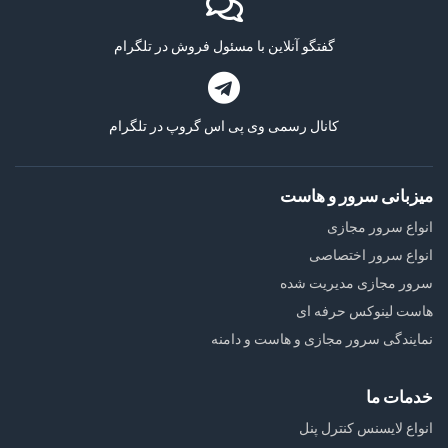
گفتگو آنلاین با مسئول فروش در تلگرام
کانال رسمی وی پی اس گروپ در تلگرام
میزبانی سرور و هاست
انواع سرور مجازی
انواع سرور اختصاصی
سرور مجازی مدیریت شده
هاست لینوکس حرفه ای
نمایندگی سرور مجازی و هاست و دامنه
خدمات ما
انواع لایسنس کنترل پنل