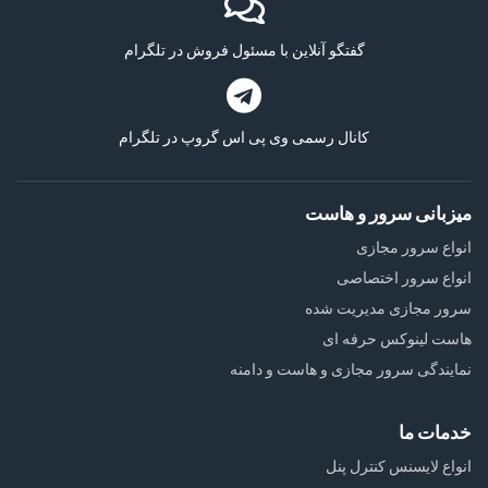
گفتگو آنلاین با مسئول فروش در تلگرام
کانال رسمی وی پی اس گروپ در تلگرام
میزبانی سرور و هاست
انواع سرور مجازی
انواع سرور اختصاصی
سرور مجازی مدیریت شده
هاست لینوکس حرفه ای
نمایندگی سرور مجازی و هاست و دامنه
خدمات ما
انواع لایسنس کنترل پنل