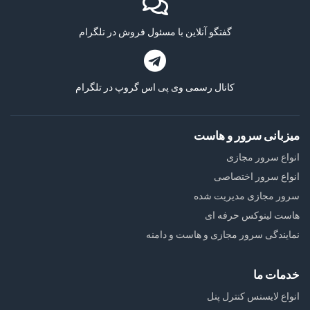
گفتگو آنلاین با مسئول فروش در تلگرام
کانال رسمی وی پی اس گروپ در تلگرام
میزبانی سرور و هاست
انواع سرور مجازی
انواع سرور اختصاصی
سرور مجازی مدیریت شده
هاست لینوکس حرفه ای
نمایندگی سرور مجازی و هاست و دامنه
خدمات ما
انواع لایسنس کنترل پنل