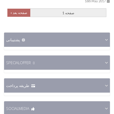
16th May 2017
صفحه بعد »
پشتیبانی
SPECIALOFFER
طریقه پرداخت
SOCIALMEDIA