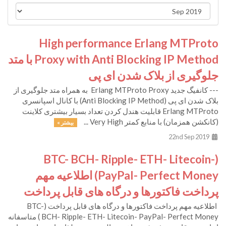
High performance Erlang MTProto
Proxy with Anti Blocking IP Method با متد
جلوگیری از بلاک شدن ای پی
--- کانفیگ جدید Erlang MTProto Proxy به همراه متد جلوگیری از
بلاک شدن ای پی (Anti Blocking IP Method) با کانال اسپانسری
Erlang MTProto قابلیت هندل کردن تعداد بسیار بیشتری کلاینت
(کانکشن همزمان) با منابع کمتر Very High ...
بیشتر »
22nd Sep 2019
(BTC- BCH- Ripple- ETH- Litecoin-
PayPal- Perfect Money) اطلاعیه مهم
پرداخت فاکتورها و درگاه های قابل پرداخت
اطلاعیه مهم پرداخت فاکتورها و درگاه های قابل پرداخت (BTC-
BCH- Ripple- ETH- Litecoin- PayPal- Perfect Money ) متاسفانه