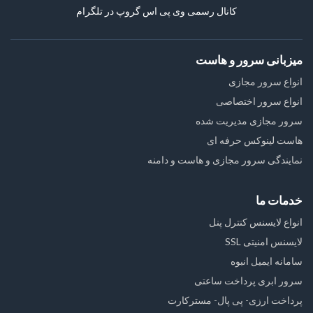
کانال رسمی وی پی اس گروپ در تلگرام
میزبانی سرور و هاست
انواع سرور مجازی
انواع سرور اختصاصی
سرور مجازی مدیریت شده
هاست لینوکس حرفه ای
نمایندگی سرور مجازی و هاست و دامنه
خدمات ما
انواع لایسنس کنترل پنل
لایسنس امنیتی SSL
سامانه ایمیل انبوه
سرور ابری پرداخت ساعتی
پرداخت ارزی- پی پال- مسترکارت