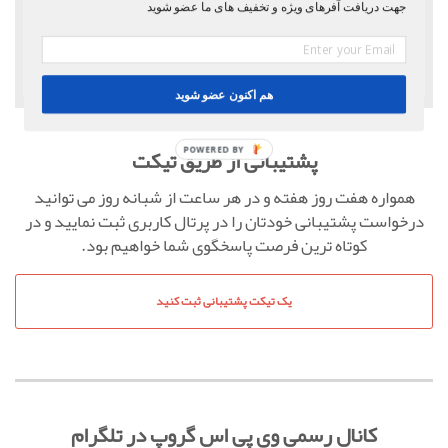
جهت دریافت آفرهای ویژه و تخفیف های ما عضو شوید
هم اکنون عضو شوید
پشتیبانی از طریق تیکت
POWERED BY
همواره هفت روز هفته و در هر ساعت از شبانه روز می توانید
درخواست پشتیبانی خودتان را در پرتال کاربری ثبت نمایید و در
کوتاه ترین فرصت پاسخگوی شما خواهیم بود.
یک تیکت پشتیبانی ثبت کنید
کانال رسمی وی پی اس گروپ در تلگرام