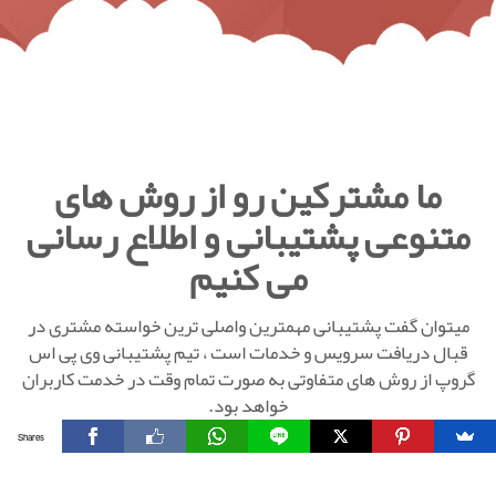
ما مشترکین رو از روش های
متنوعی پشتیبانی و اطلاع رسانی
می کنیم
میتوان گفت پشتیبانی مهمترین واصلی ترین خواسته مشتری در
قبال دریافت سرویس و خدمات است ، تیم پشتیبانی وی پی اس
گروپ از روش های متفاوتی به صورت تمام وقت در خدمت کاربران
خواهد بود.
Shares