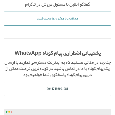
گفتگو آنلاین با مسئول فروش در تلگرام
هم اکنون با همکاران ما صحبت کنید
پشتیبانی اضطراری پیام کوتاه WhatsApp
چنانچه در مکانی هستید که به اینترنت دسترسی ندارید با ارسال
یک پیام کوتاه با ما در تماس باشید در کوتاه ترین فرصت ممکن از
طریق پیام کوتاه پاسخگوی شما خواهیم بود
00447486091981