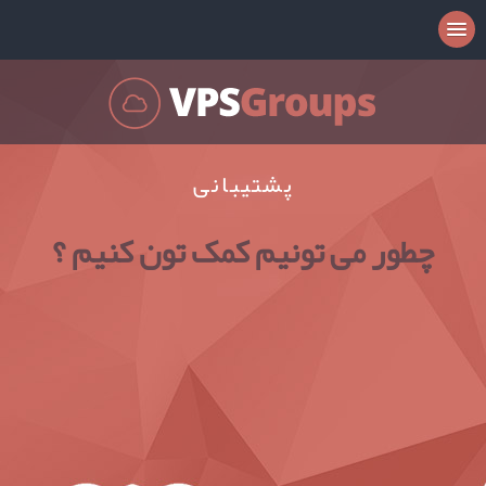
پشتیبانی
چطور می تونیم کمک تون کنیم ؟