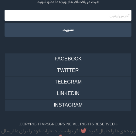
جهت دریافت افرهای ویژه ما عضو شوید
FACEBOOK
TWITTER
TELEGRAM
LINKEDIN
INSTAGRAM
© COPYRIGHT VPSGROUPS INC, ALL RIGHTS RESERVED.
پرنده ی ما را دنبال کنید
اگر توانستید نظرات خود را برای ما ارسال