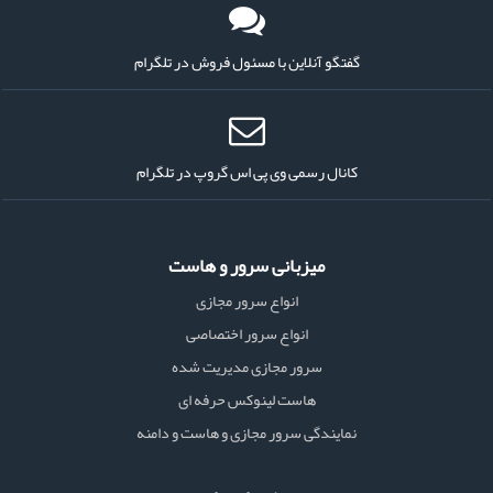
گفتگو آنلاین با مسئول فروش در تلگرام
کانال رسمی وی پی اس گروپ در تلگرام
میزبانی سرور و هاست
انواع سرور مجازی
انواع سرور اختصاصی
سرور مجازی مدیریت شده
هاست لینوکس حرفه ای
نمایندگی سرور مجازی و هاست و دامنه