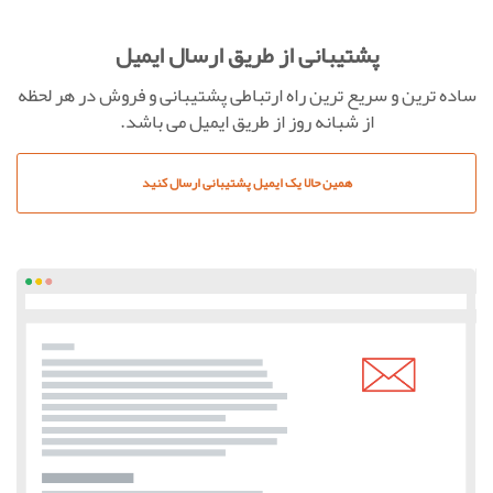
پشتیبانی از طریق ارسال ایمیل
ساده ترین و سریع ترین راه ارتباطی پشتیبانی و فروش در هر لحظه
از شبانه روز از طریق ایمیل می باشد.
همین حالا یک ایمیل پشتیبانی ارسال کنید