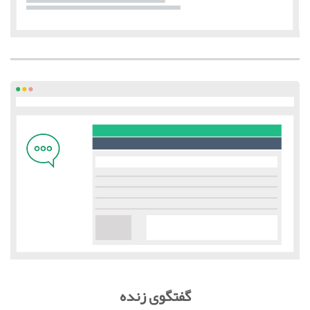
گفتگوی زنده