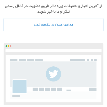
از آخرین اخبار و تخفیفات ويزه ما از طریق عضویت در کانال رسمی
تلگرام ما با خبر شوید
هم اکنون عضو کانال تلگرام ما شوید