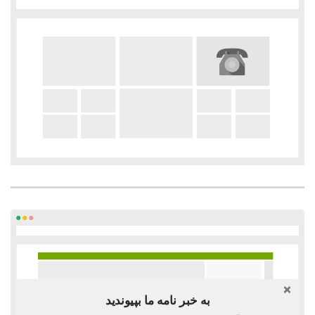
به خبر نامه ما بپیوندید