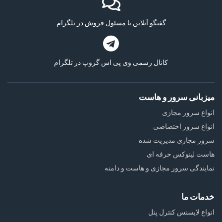
گفتگو آنلاین با مسئول فروش در تلگرام
کانال رسمی وی پی اس گروپ در تلگرام
میزبانی سرور و هاست
انواع سرور مجازی
انواع سرور اختصاصی
سرور مجازی مدیریت شده
هاست لینوکس حرفه ای
نمایندگی سرور مجازی و هاست و دامنه
خدمات ما
انواع لایسنس کنترل پنل