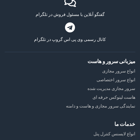
گفتگو آنلاین با مسئول فروش در تلگرام
کانال رسمی وی پی اس گروپ در تلگرام
میزبانی سرور و هاست
انواع سرور مجازی
انواع سرور اختصاصی
سرور مجازی مدیریت شده
هاست لینوکس حرفه ای
نمایندگی سرور مجازی و هاست و دامنه
خدمات ما
انواع لایسنس کنترل پنل