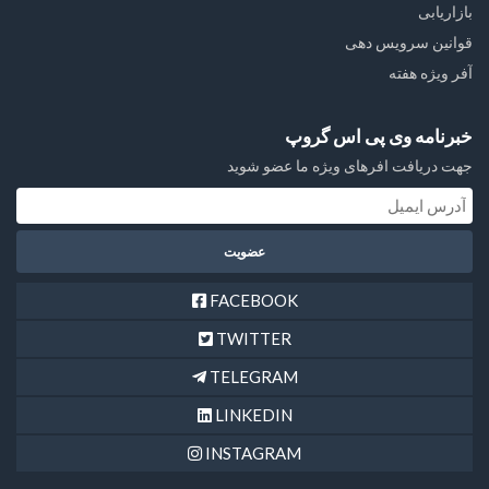
بازاریابی
قوانین سرویس دهی
آفر ویژه هفته
خبرنامه وی پی اس گروپ
جهت دریافت افرهای ویژه ما عضو شوید
FACEBOOK
TWITTER
TELEGRAM
LINKEDIN
INSTAGRAM