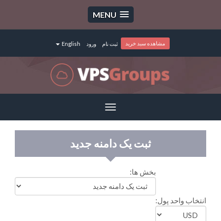
MENU
مشاهده سبد خرید
ثبت نام
ورود
English
Toggle
navigation
ثبت یک دامنه جدید
بخش ها:
انتخاب واحد پول: