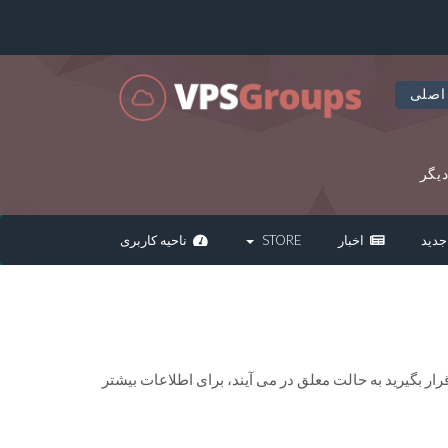
اصلی
یگر
دید
اخبار
STORE
ناحیه کاربری
بگیرید به حالت معلق در می آیند، برای اطلاعات بیشتر