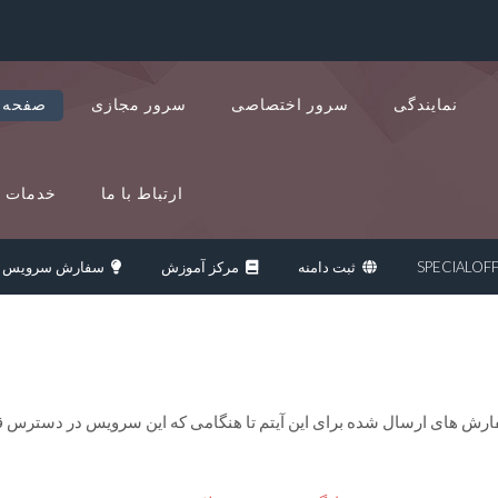
نمایندگی
سرور اختصاصی
سرور مجازی
صفحه 
ارتباط با ما
خدمات د
ثبت دامنه
مرکز آموزش
سفارش سرویس ج
 های ارسال شده برای این آیتم تا هنگامی که این سرویس در دسترس قرار 