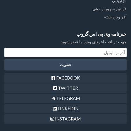
بازاریابی
قوانین سرویس دهی
آفر ویژه هفته
خبرنامه وی پی اس گروپ
جهت دریافت افرهای ویژه ما عضو شوید
FACEBOOK
TWITTER
TELEGRAM
LINKEDIN
INSTAGRAM