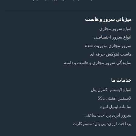
میزبانی سرور و هاست
انواع سرور مجازی
انواع سرور اختصاصی
سرور مجازی مدیریت شده
هاست لینوکس حرفه ای
نمایندگی سرور مجازی و هاست و دامنه
خدمات ما
انواع لایسنس کنترل پنل
لایسنس امنیتی SSL
سامانه ایمیل انبوه
سرور ابری پرداخت ساعتی
پرداخت ارزی- پی پال- مسترکارت