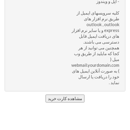
- اپل و ویندوز
کلیه سرویسهای ایمیل از
طریق نرم افزار های
outlook , outlook
express و یا سایر نرم افزار
های دریافت ایمیل قابل
دسترسی می باشند.
همچنین می توانید از هر
کجا که مایلید از طریق وب
میل (
webmail.yourdomain.com
) به صورت آنلاین ایمیل های
خود را دریافت یا ارسال
نماید .