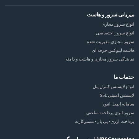
میزبانی سرور و هاست
انواع سرور مجازی
انواع سرور اختصاصی
سرور مجازی مدیریت شده
هاست لینوکس حرفه ای
نمایندگی سرور مجازی و هاست و دامنه
خدمات ما
انواع لایسنس کنترل پنل
لایسنس امنیتی SSL
سامانه ایمیل انبوه
سرور ابری پرداخت ساعتی
پرداخت ارزی- پی پال- مسترکارت