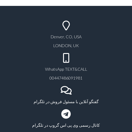
Denver, CO, USA
LONDON, UK
WhatsApp TEXT&CALL
00447486091981
گفتگو آنلاین با مسئول فروش در تلگرام
کانال رسمی وی پی اس گروپ در تلگرام