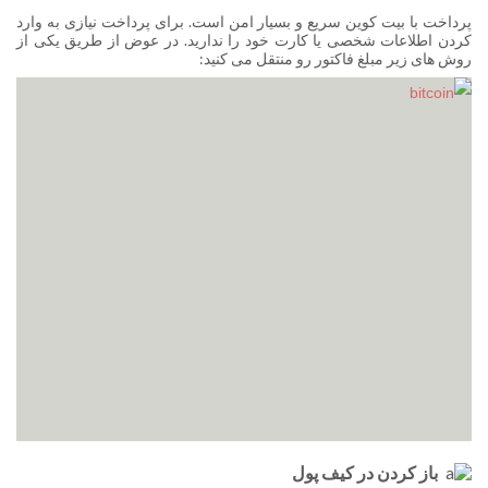
پرداخت با بیت کوین سریع و بسیار امن است. برای پرداخت نیازی به وارد
کردن اطلاعات شخصی یا کارت خود را ندارید. در عوض از طریق یکی از
روش های زیر مبلغ فاکتور رو منتقل می کنید:
باز کردن در کیف پول