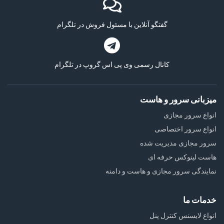
گفتگو آنلاین با مسئول فروش در تلگرام
کانال رسمی وی پی اس گروپ در تلگرام
میزبانی سرور و هاست
انواع سرور مجازی
انواع سرور اختصاصی
سرور مجازی مدیریت شده
هاست لینوکس حرفه ای
نمایندگی سرور مجازی و هاست و دامنه
خدمات ما
انواع لایسنس کنترل پنل