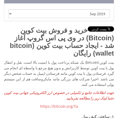
خرید و فروش بیت کوین
(Bitcoin) در وی پی اس گروپ آغاز
شد - ایجاد حساب بیت کوین (bitcoin
wallet) رایگان
بیت کوین (bitcoin) یک شبکه‌ پرداخت پول با امنیت بالا است. نقل و انتقال
پول با بیت کوین توسط کاربرانش و بدون هیچ مرجع یا واسطه ای انجام می
گیرد. فرستادن پول با بیت کوین مانند فرستادن ایمیل به حساب شخص دیگر
می باشد. اخیرا شرکت های بزرگی مانند مایکروسافت هم از این سیستم
پولی استفاده می کنند.
جهت اطلاعات جامع و تکمیلی در خصوص ارز الکترونیکی جهانی بیت کوین
حتما لینک زیر را مطالعه بفرمایید.
https://bitcoin.org/fa
۱- ساختن کیف پول