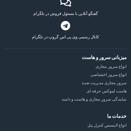
گفتگو آنلاین با مسئول فروش در تلگرام
کانال رسمی وی پی اس گروپ در تلگرام
میزبانی سرور و هاست
انواع سرور مجازی
انواع سرور اختصاصی
سرور مجازی مدیریت شده
هاست لینوکس حرفه ای
نمایندگی سرور مجازی و هاست و دامنه
خدمات ما
انواع لایسنس کنترل پنل