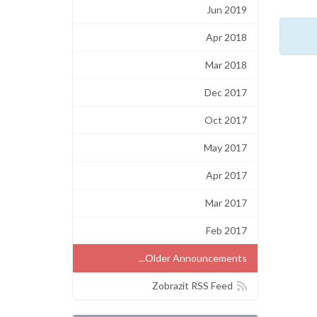
Jun 2019
Apr 2018
Mar 2018
Dec 2017
Oct 2017
May 2017
Apr 2017
Mar 2017
Feb 2017
Older Announcements...
Zobrazit RSS Feed