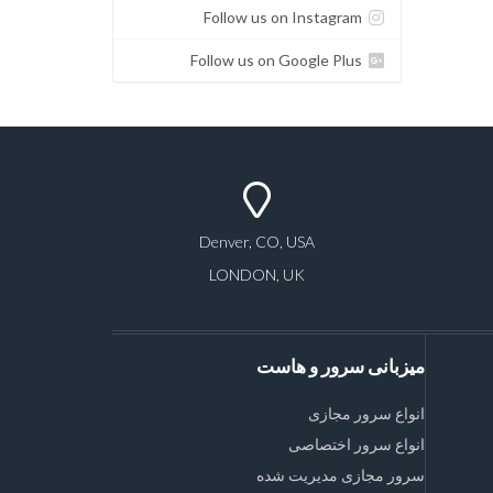
Follow us on Instagram
Follow us on Google Plus
Denver, CO, USA
LONDON, UK
میزبانی سرور و هاست
انواع سرور مجازی
انواع سرور اختصاصی
سرور مجازی مدیریت شده