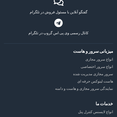
گفتگو آنلاین با مسئول فروش در تلگرام
کانال رسمی وی پی اس گروپ در تلگرام
میزبانی سرور و هاست
انواع سرور مجازی
انواع سرور اختصاصی
سرور مجازی مدیریت شده
هاست لینوکس حرفه ای
نمایندگی سرور مجازی و هاست و دامنه
خدمات ما
انواع لایسنس کنترل پنل