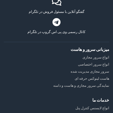
گفتگو آنلاین با مسئول فروش در تلگرام
کانال رسمی وی پی اس گروپ در تلگرام
میزبانی سرور و هاست
انواع سرور مجازی
انواع سرور اختصاصی
سرور مجازی مدیریت شده
هاست لینوکس حرفه ای
نمایندگی سرور مجازی و هاست و دامنه
خدمات ما
انواع لایسنس کنترل پنل