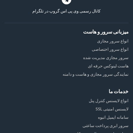
کانال رسمی وی پی اس گروپ در تلگرام
میزبانی سرور و هاست
انواع سرور مجازی
انواع سرور اختصاصی
سرور مجازی مدیریت شده
هاست لینوکس حرفه ای
نمایندگی سرور مجازی و هاست و دامنه
خدمات ما
انواع لایسنس کنترل پنل
لایسنس امنیتی SSL
سامانه ایمیل انبوه
سرور ابری پرداخت ساعتی