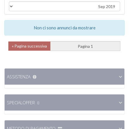
Non ci sono annunci da mostrare
Pagina successiva »
ASSISTENZA
SPECIALOFFER
METODO DI PAGAMENTO