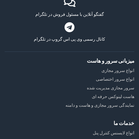
گفتگو آنلاین با مسئول فروش در تلگرام
کانال رسمی وی پی اس گروپ در تلگرام
میزبانی سرور و هاست
انواع سرور مجازی
انواع سرور اختصاصی
سرور مجازی مدیریت شده
هاست لینوکس حرفه ای
نمایندگی سرور مجازی و هاست و دامنه
خدمات ما
انواع لایسنس کنترل پنل