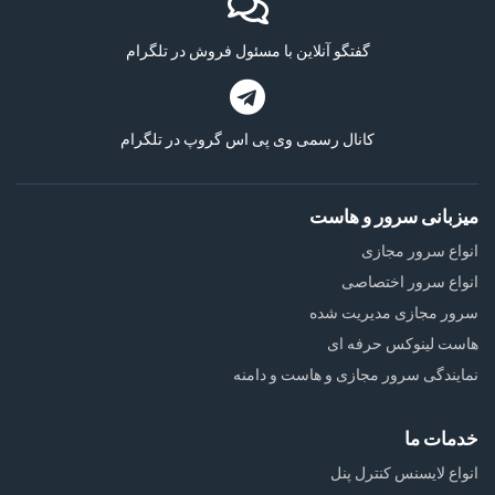
گفتگو آنلاین با مسئول فروش در تلگرام
کانال رسمی وی پی اس گروپ در تلگرام
میزبانی سرور و هاست
انواع سرور مجازی
انواع سرور اختصاصی
سرور مجازی مدیریت شده
هاست لینوکس حرفه ای
نمایندگی سرور مجازی و هاست و دامنه
خدمات ما
انواع لایسنس کنترل پنل