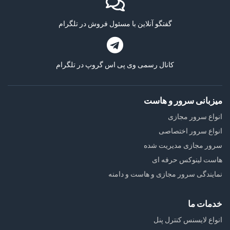
گفتگو آنلاین با مسئول فروش در تلگرام
کانال رسمی وی پی اس گروپ در تلگرام
میزبانی سرور و هاست
انواع سرور مجازی
انواع سرور اختصاصی
سرور مجازی مدیریت شده
هاست لینوکس حرفه ای
نمایندگی سرور مجازی و هاست و دامنه
خدمات ما
انواع لایسنس کنترل پنل