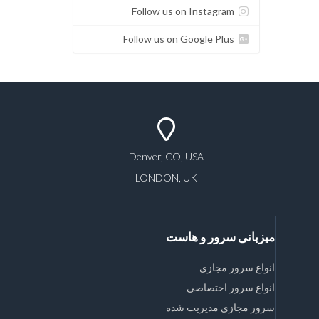
Follow us on Instagram
Follow us on Google Plus
Denver, CO, USA
LONDON, UK
میزبانی سرور و هاست
انواع سرور مجازی
انواع سرور اختصاصی
سرور مجازی مدیریت شده