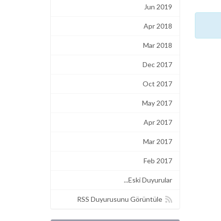
Jun 2019
Apr 2018
Mar 2018
Dec 2017
Oct 2017
May 2017
Apr 2017
Mar 2017
Feb 2017
Eski Duyurular...
RSS Duyurusunu Görüntüle