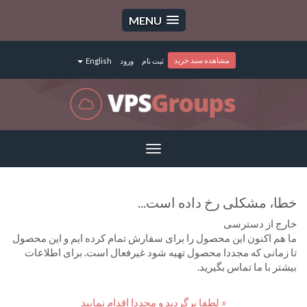
MENU
مشاهده سبد خرید
ثبت نام
ورود
English
Toggle
navigation
خطا، مشکلی رخ داده است...
خارج از دسترسی
ما هم اکنون این محصول را برای سفارش تمام کرده ایم و این محصول
تا زمانی که مجددا محصول تهیه شود غیرفعال است. برای اطلاعات
بیشتر با ما تماس بگیرید.
« لطفا برگردید و مجددا اقدام نمایید